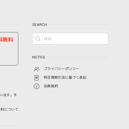
SEARCH
料無料
NOTICE
プライバシーポリシー
特定商取引法に基づく表記
会員規約
ざいます。予
料について