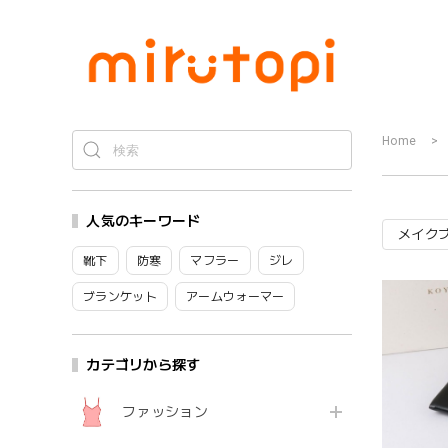
Home
人気のキーワード
メイク
靴下
防寒
マフラー
ジレ
ブランケット
アームウォーマー
カテゴリから探す
ファッション