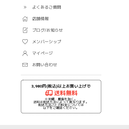
よくあるご質問
店舗情報
ブログ/お知らせ
メンバーシップ
マイページ
お問い合わせ
3,980円(税込)以上お買い上げで
送料無料
※沖縄・離島を除く。
送料は配送方法によって異なります。
配送方法ごとの料金については
以下をご確認ください。