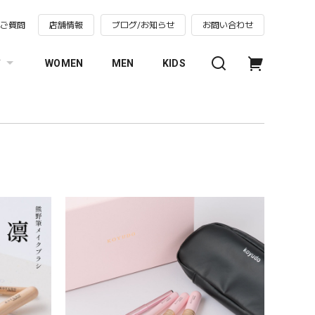
るご質問
店舗情報
ブログ/お知らせ
お問い合わせ
す
WOMEN
MEN
KIDS