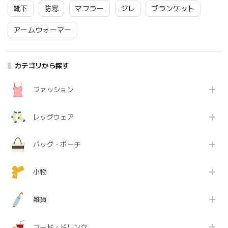
靴下
防寒
マフラー
ジレ
ブランケット
アームウォーマー
カテゴリから探す
ファッション
レッグウェア
バッグ・ポーチ
小物
雑貨
フード・ドリンク