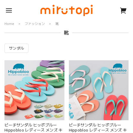
Home
ファッション
靴
靴
サンダル
ビーチサンダル ヒッポブルー
ビーチサンダル ヒッポブルー
Hippobloo レディース メンズ キ
Hippobloo レディース メンズ キ