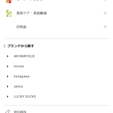
美容ケア・美容雑貨
日用品
ブランドから探す
AROMATIQUE
Homie
hasegawa
salvia
LUCKY SOCKS
WOMEN