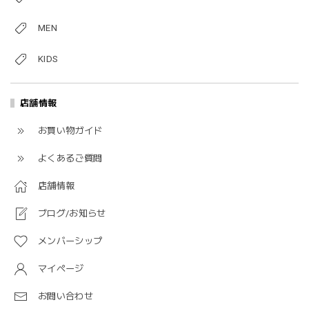
MEN
KIDS
店舗情報
お買い物ガイド
よくあるご質問
店舗情報
ブログ/お知らせ
メンバーシップ
マイページ
お問い合わせ