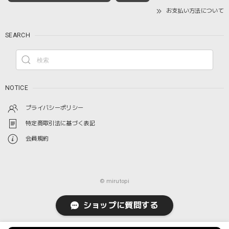
お支払い方法について
SEARCH
NOTICE
プライバシーポリシー
特定商取引法に基づく表記
会員規約
© mirutopi
ショップに質問する