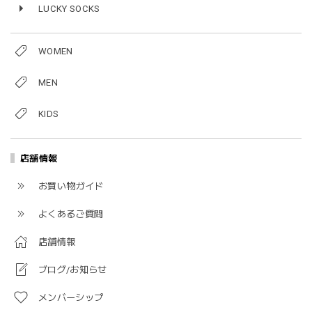
LUCKY SOCKS
WOMEN
MEN
KIDS
店舗情報
お買い物ガイド
よくあるご質問
店舗情報
ブログ/お知らせ
メンバーシップ