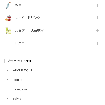
雑貨
フード・ドリンク
美容ケア・美容雑貨
日用品
ブランドから探す
AROMATIQUE
Homie
hasegawa
salvia