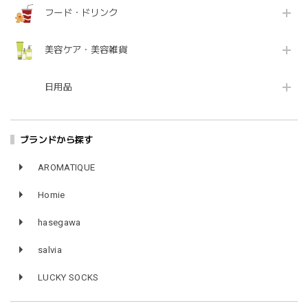
フード・ドリンク
美容ケア・美容雑貨
日用品
ブランドから探す
AROMATIQUE
Homie
hasegawa
salvia
LUCKY SOCKS