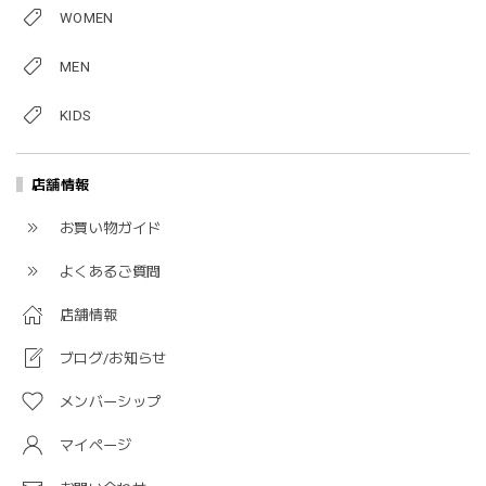
WOMEN
MEN
KIDS
店舗情報
お買い物ガイド
よくあるご質問
店舗情報
ブログ/お知らせ
メンバーシップ
マイページ