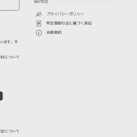
NOTICE
プライバシーポリシー
特定商取引法に基づく表記
会員規約
ざいます。予
料について
方法について