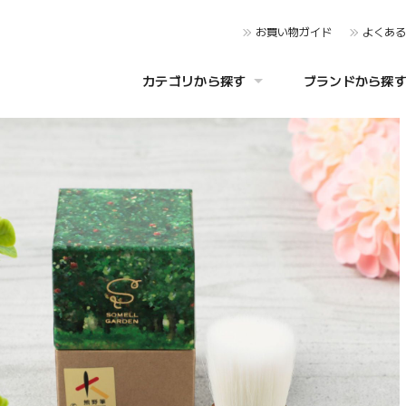
お買い物ガイド
よくあ
カテゴリから探す
ブランドから探