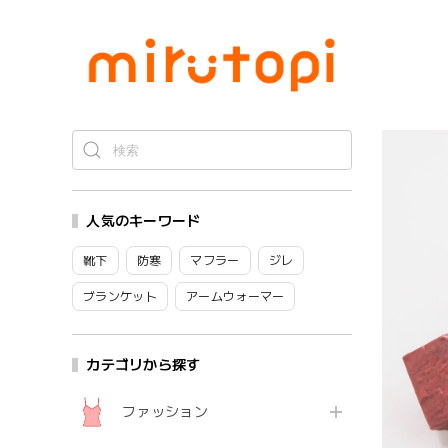
人気のキーワード
靴下
防寒
マフラー
ジレ
ブランケット
アームウォーマー
カテゴリから探す
ファッション