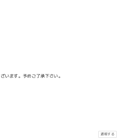
ございます。予めご了承下さい。
通報する