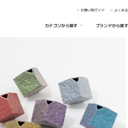
お買い物ガイド
よくあ
カテゴリから探す
ブランドから探