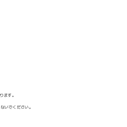
あります。
ないでください。