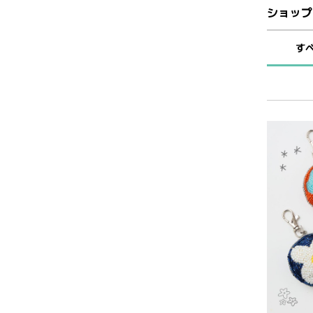
ショップ
す