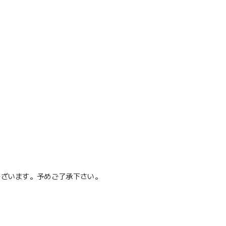
ございます。予めご了承下さい。