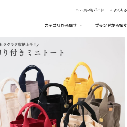
お買い物ガイド
よくあ
カテゴリから探す
ブランドから探