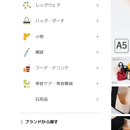
レッグウェア
バッグ・ポーチ
小物
雑貨
フード・ドリンク
美容ケア・美容雑貨
日用品
ブランドから探す