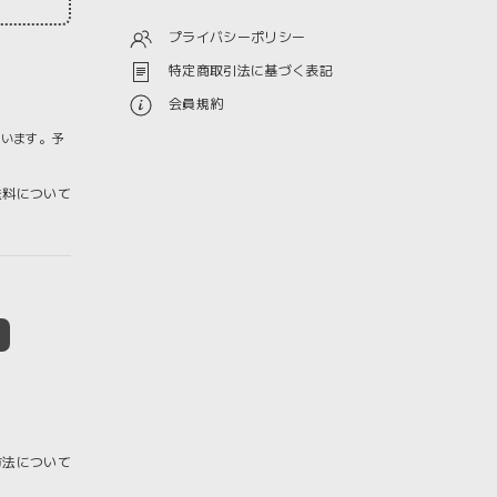
プライバシーポリシー
特定商取引法に基づく表記
会員規約
ざいます。予
料について
方法について