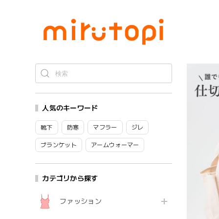
人気のキーワード
靴下
防寒
マフラー
ジレ
ブランケット
アームウォーマー
カテゴリから探す
ファッション