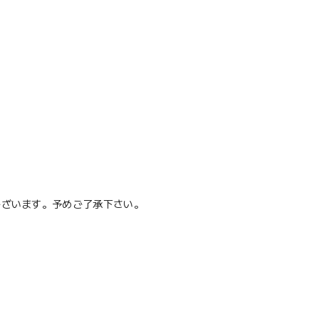
ございます。予めご了承下さい。