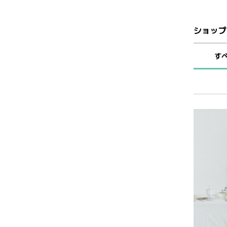
ショップ
す