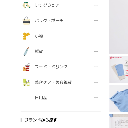
レッグウェア
バッグ・ポーチ
小物
雑貨
フード・ドリンク
美容ケア・美容雑貨
日用品
ブランドから探す