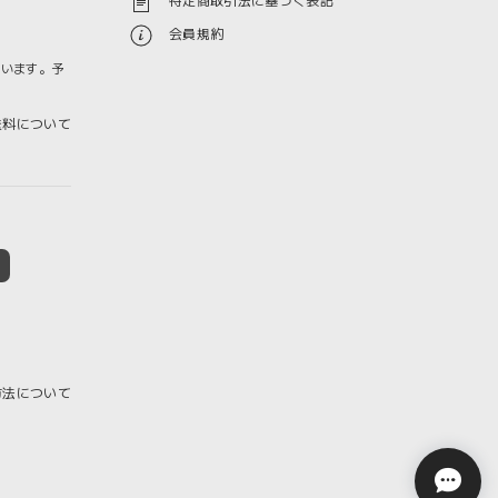
特定商取引法に基づく表記
会員規約
ざいます。予
料について
方法について