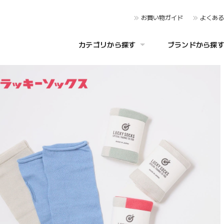
お買い物ガイド
よくあ
カテゴリから探す
ブランドから探