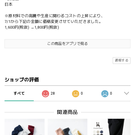
日本
※原材料での高騰や生産に関わるコストの上昇により、
7/1から下記の金額に価格変更させていただきました。
1,600円(税抜) →1,800円(税抜)
この商品をアプリで見る
通報する
ショップの評価
すべて
28
0
0
関連商品