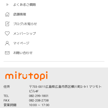
よくあるご質問
店舗情報
ブログ/お知らせ
メンバーシップ
マイページ
お問い合わせ
住所
〒733-0011広島県広島市西区横川町2-9-1 マツモト
ビル4F
TEL
082-299-1801
FAX
082-208-2738
営業時間
10:00 ～ 17:00