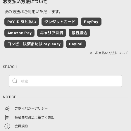
お支払い方法について
次の方法がご利用いただけます。
PAY ID あと払い
クレジットカード
PayPay
Amazon Pay
キャリア決済
銀行振込
コンビニ決済またはPay-easy
PayPal
お支払い方法について
SEARCH
NOTICE
プライバシーポリシー
特定商取引法に基づく表記
会員規約