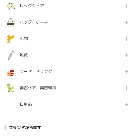
レッグウェア
バッグ・ポーチ
小物
雑貨
フード・ドリンク
美容ケア・美容雑貨
日用品
ブランドから探す