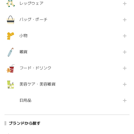
レッグウェア
バッグ・ポーチ
小物
雑貨
フード・ドリンク
美容ケア・美容雑貨
日用品
ブランドから探す