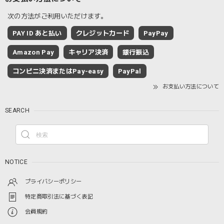
次の方法がご利用いただけます。
PAY ID あと払い
クレジットカード
PayPay
Amazon Pay
キャリア決済
銀行振込
コンビニ決済またはPay-easy
PayPal
お支払い方法について
SEARCH
NOTICE
プライバシーポリシー
特定商取引法に基づく表記
会員規約