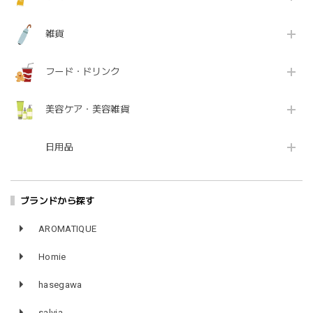
雑貨
フード・ドリンク
美容ケア・美容雑貨
日用品
ブランドから探す
AROMATIQUE
Homie
hasegawa
salvia