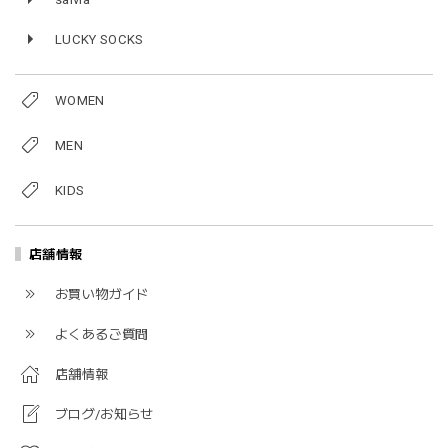
LUCKY SOCKS
WOMEN
MEN
KIDS
店舗情報
お買い物ガイド
よくあるご質問
店舗情報
ブログ/お知らせ