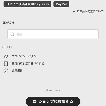
コンビニ決済またはPay-easy
PayPal
お支払い方法について
SEARCH
NOTICE
プライバシーポリシー
特定商取引法に基づく表記
会員規約
© mirutopi
ショップに質問する