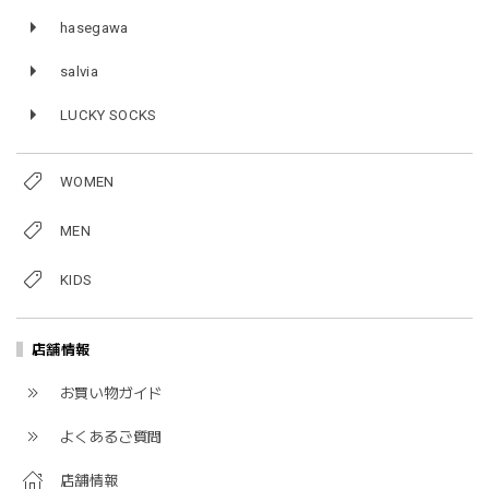
hasegawa
salvia
LUCKY SOCKS
WOMEN
MEN
KIDS
店舗情報
お買い物ガイド
よくあるご質問
店舗情報