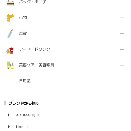
バッグ・ポーチ
小物
雑貨
フード・ドリンク
美容ケア・美容雑貨
日用品
ブランドから探す
AROMATIQUE
Homie