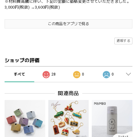
※材料費高騰に伴い、下記の金額に価格変更させていただきました。
3,000円(税抜) →3,600円(税抜)
この商品をアプリで見る
通報する
ショップの評価
すべて
28
0
0
関連商品