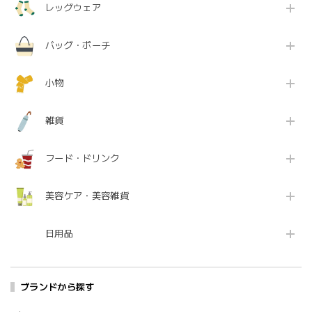
レッグウェア
バッグ・ポーチ
小物
雑貨
フード・ドリンク
美容ケア・美容雑貨
日用品
ブランドから探す