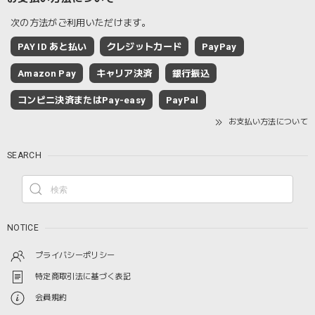
次の方法がご利用いただけます。
PAY ID あと払い
クレジットカード
PayPay
Amazon Pay
キャリア決済
銀行振込
コンビニ決済またはPay-easy
PayPal
お支払い方法について
SEARCH
NOTICE
プライバシーポリシー
特定商取引法に基づく表記
会員規約