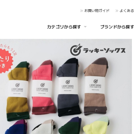
お買い物ガイド
よくあ
カテゴリから探す
ブランドから探