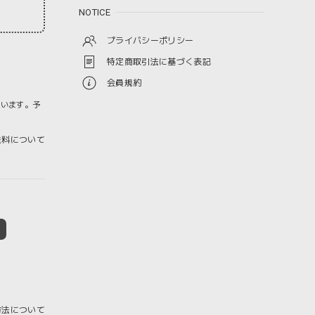
NOTICE
プライバシーポリシー
特定商取引法に基づく表記
会員規約
ざいます。予
料について
方法について