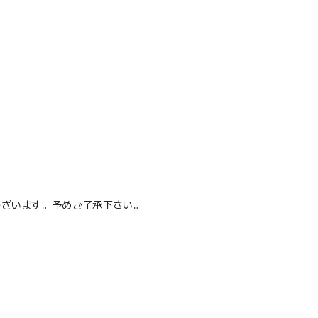
ございます。予めご了承下さい。