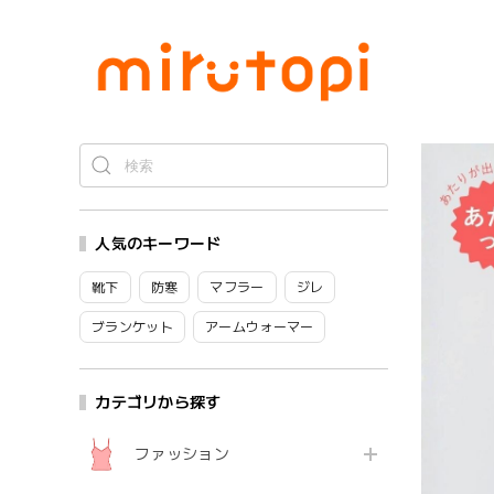
人気のキーワード
靴下
防寒
マフラー
ジレ
ブランケット
アームウォーマー
カテゴリから探す
ファッション