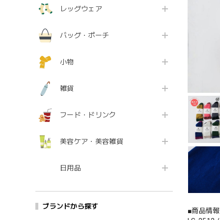
レッグウェア
バッグ・ポーチ
小物
雑貨
フード・ドリンク
美容ケア・美容雑貨
日用品
ブランドから探す
■商品情報