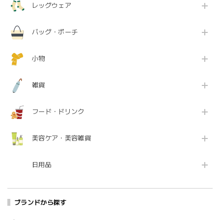
レッグウェア
バッグ・ポーチ
小物
雑貨
フード・ドリンク
美容ケア・美容雑貨
日用品
ブランドから探す