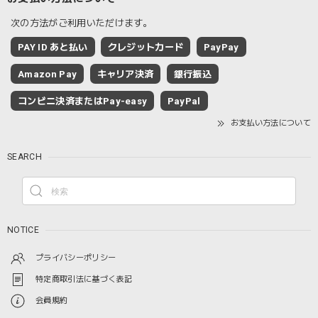
次の方法がご利用いただけます。
PAY ID あと払い
クレジットカード
PayPay
Amazon Pay
キャリア決済
銀行振込
コンビニ決済またはPay-easy
PayPal
お支払い方法について
SEARCH
NOTICE
プライバシーポリシー
特定商取引法に基づく表記
会員規約