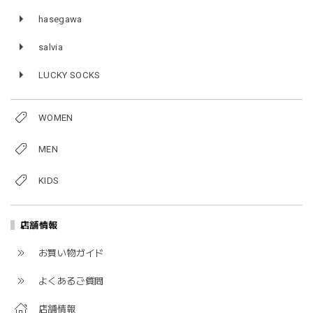
hasegawa
salvia
LUCKY SOCKS
WOMEN
MEN
KIDS
店舗情報
お買い物ガイド
よくあるご質問
店舗情報