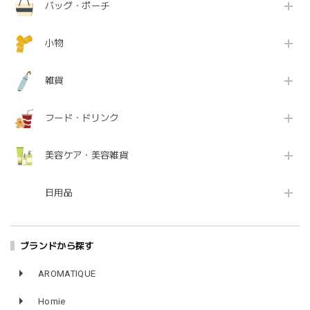
バッグ・ポーチ
小物
雑貨
フード・ドリンク
美容ケア・美容雑貨
日用品
ブランドから探す
AROMATIQUE
Homie