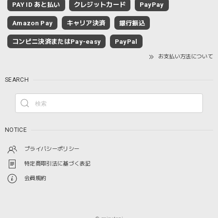
PAY ID あと払い
クレジットカード
PayPay
Amazon Pay
キャリア決済
銀行振込
コンビニ決済またはPay-easy
PayPal
お支払い方法について
SEARCH
NOTICE
プライバシーポリシー
特定商取引法に基づく表記
会員規約