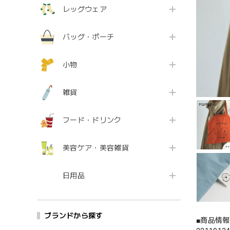
レッグウェア
バッグ・ポーチ
小物
雑貨
フード・ドリンク
美容ケア・美容雑貨
日用品
ブランドから探す
■商品情報