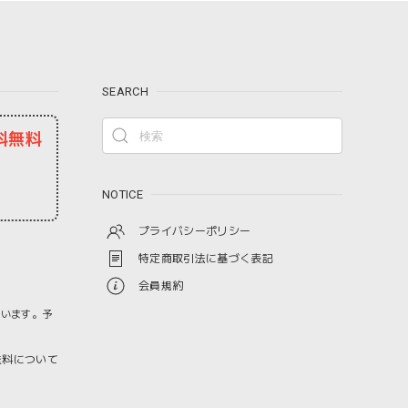
SEARCH
料無料
NOTICE
プライバシーポリシー
特定商取引法に基づく表記
会員規約
ざいます。予
料について