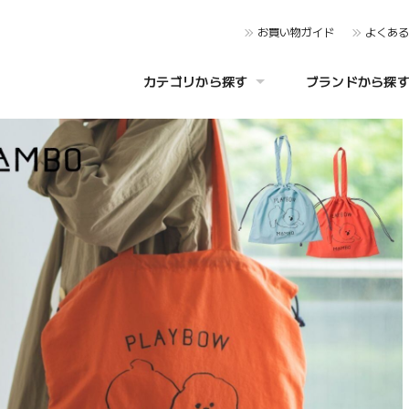
お買い物ガイド
よくあ
カテゴリから探す
ブランドから探