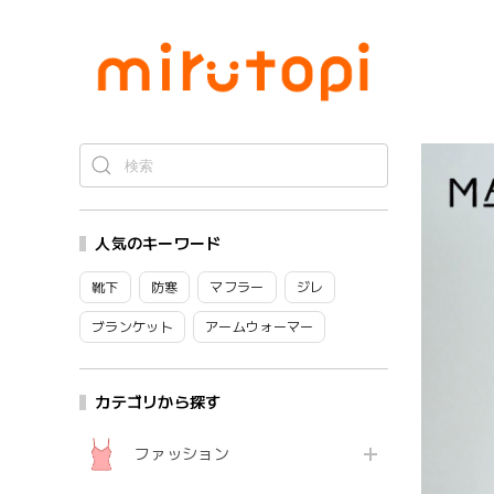
人気のキーワード
靴下
防寒
マフラー
ジレ
ブランケット
アームウォーマー
カテゴリから探す
ファッション