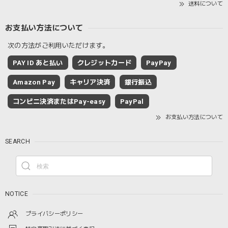
送料について
お支払い方法について
次の方法がご利用いただけます。
PAY ID あと払い
クレジットカード
PayPay
Amazon Pay
キャリア決済
銀行振込
コンビニ決済またはPay-easy
PayPal
お支払い方法について
SEARCH
NOTICE
プライバシーポリシー