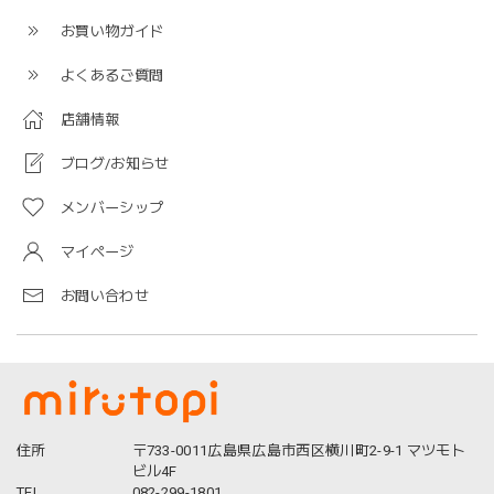
お買い物ガイド
よくあるご質問
店舗情報
ブログ/お知らせ
メンバーシップ
マイページ
お問い合わせ
住所
〒733-0011広島県広島市西区横川町2-9-1 マツモト
ビル4F
TEL
082-299-1801