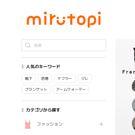
人気のキーワード
靴下
防寒
マフラー
ジレ
ブランケット
アームウォーマー
カテゴリから探す
ファッション