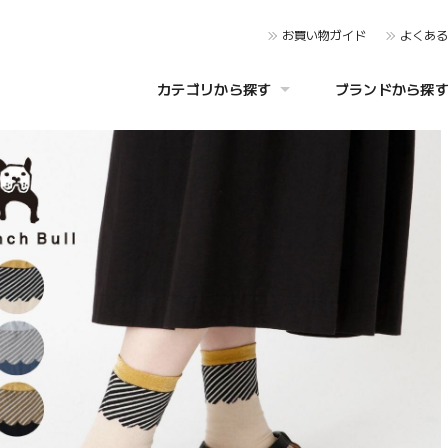
お買い物ガイド
よくあ
カテゴリから探す
ブランドから探