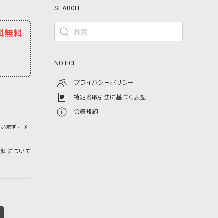
SEARCH
料無料
NOTICE
プライバシーポリシー
特定商取引法に基づく表記
会員規約
ざいます。予
料について