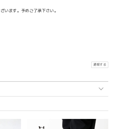
ございます。予めご了承下さい。
通報する