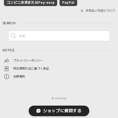
コンビニ決済またはPay-easy
PayPal
お支払い方法について
SEARCH
NOTICE
プライバシーポリシー
特定商取引法に基づく表記
会員規約
© mirutopi
ショップに質問する