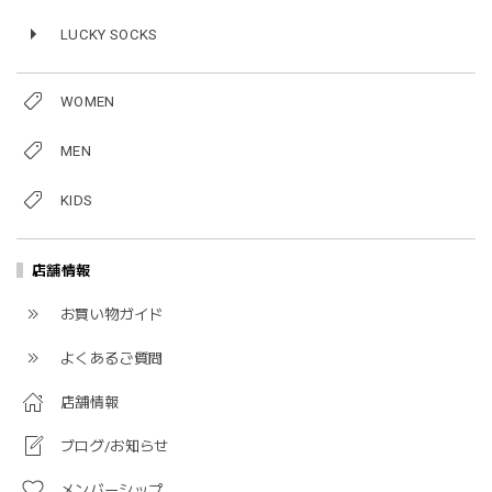
LUCKY SOCKS
WOMEN
MEN
KIDS
店舗情報
お買い物ガイド
よくあるご質問
店舗情報
ブログ/お知らせ
メンバーシップ