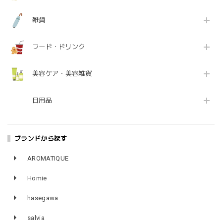
雑貨
フード・ドリンク
美容ケア・美容雑貨
日用品
ブランドから探す
AROMATIQUE
Homie
hasegawa
salvia