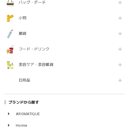
バッグ・ポーチ
小物
雑貨
フード・ドリンク
美容ケア・美容雑貨
日用品
ブランドから探す
AROMATIQUE
Homie