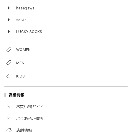
hasegawa
salvia
LUCKY SOCKS
WOMEN
MEN
KIDS
店舗情報
お買い物ガイド
よくあるご質問
店舗情報