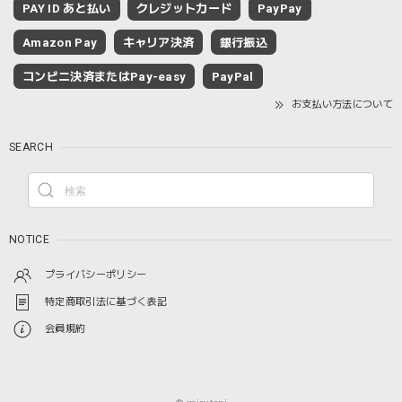
PAY ID あと払い
クレジットカード
PayPay
Amazon Pay
キャリア決済
銀行振込
コンビニ決済またはPay-easy
PayPal
お支払い方法について
SEARCH
NOTICE
プライバシーポリシー
特定商取引法に基づく表記
会員規約