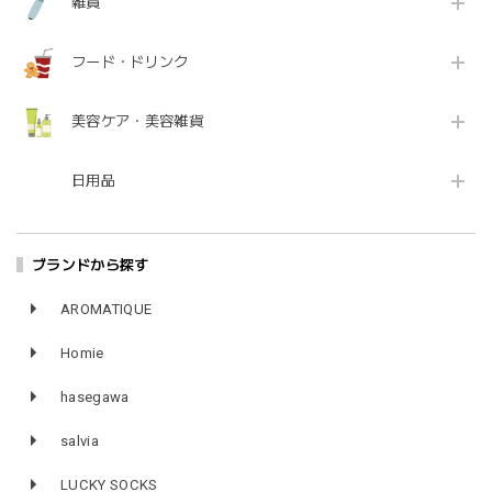
雑貨
フード・ドリンク
美容ケア・美容雑貨
日用品
ブランドから探す
AROMATIQUE
Homie
hasegawa
salvia
LUCKY SOCKS