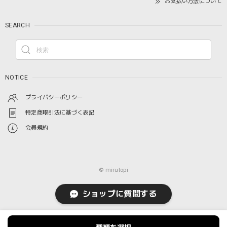
お支払い方法について
SEARCH
NOTICE
プライバシーポリシー
特定商取引法に基づく表記
会員規約
© mirutopi
ショップに質問する