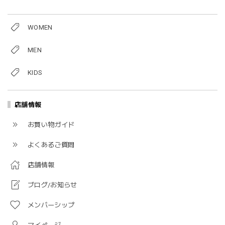
WOMEN
MEN
KIDS
店舗情報
お買い物ガイド
よくあるご質問
店舗情報
ブログ/お知らせ
メンバーシップ