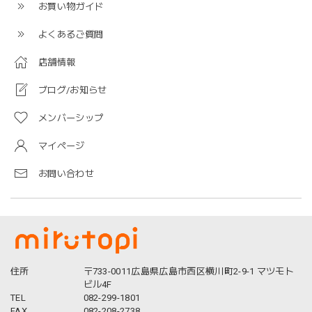
お買い物ガイド
よくあるご質問
店舗情報
ブログ/お知らせ
メンバーシップ
マイページ
お問い合わせ
住所
〒733-0011広島県広島市西区横川町2-9-1 マツモト
ビル4F
TEL
082-299-1801
FAX
082-208-2738