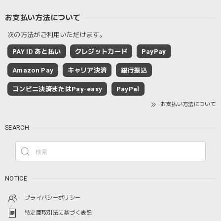
お支払い方法について
次の方法がご利用いただけます。
PAY ID あと払い
クレジットカード
PayPay
Amazon Pay
キャリア決済
銀行振込
コンビニ決済またはPay-easy
PayPal
お支払い方法について
SEARCH
NOTICE
プライバシーポリシー
特定商取引法に基づく表記