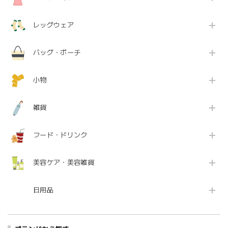
レッグウェア
バッグ・ポーチ
小物
雑貨
フード・ドリンク
美容ケア・美容雑貨
日用品