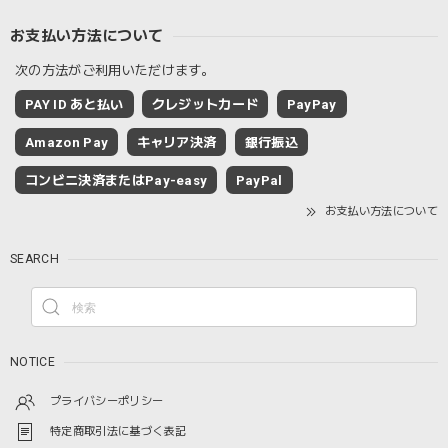
お支払い方法について
次の方法がご利用いただけます。
PAY ID あと払い
クレジットカード
PayPay
Amazon Pay
キャリア決済
銀行振込
コンビニ決済またはPay-easy
PayPal
お支払い方法について
SEARCH
NOTICE
プライバシーポリシー
特定商取引法に基づく表記