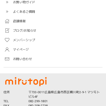
お買い物ガイド
よくあるご質問
店舗情報
ブログ/お知らせ
メンバーシップ
マイページ
お問い合わせ
住所
〒733-0011広島県広島市西区横川町2-9-1 マツモト
ビル4F
TEL
082-299-1801
FAX
082-208-2738