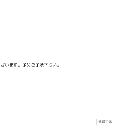
ございます。予めご了承下さい。
通報する