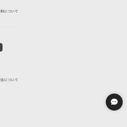
料について
方法について