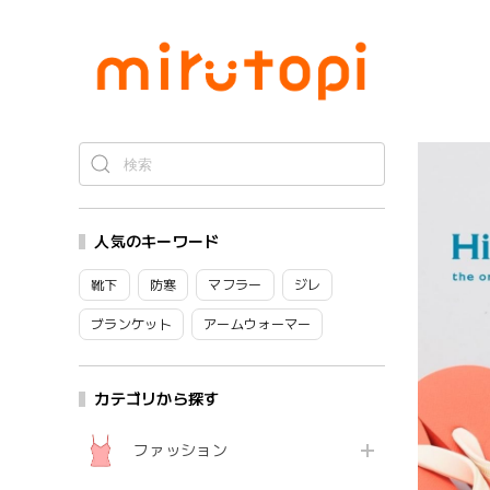
人気のキーワード
靴下
防寒
マフラー
ジレ
ブランケット
アームウォーマー
カテゴリから探す
ファッション