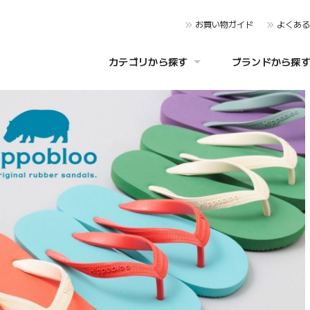
お買い物ガイド
よくあ
カテゴリから探す
ブランドから探