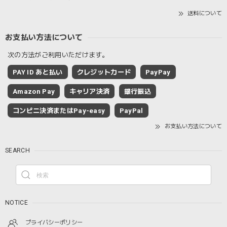
送料について
お支払い方法について
次の方法がご利用いただけます。
PAY ID あと払い
クレジットカード
PayPay
Amazon Pay
キャリア決済
銀行振込
コンビニ決済またはPay-easy
PayPal
お支払い方法について
SEARCH
NOTICE
プライバシーポリシー