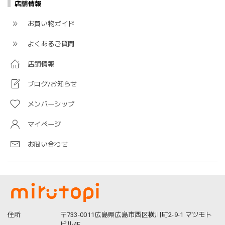
店舗情報
お買い物ガイド
よくあるご質問
店舗情報
ブログ/お知らせ
メンバーシップ
マイページ
お問い合わせ
住所
〒733-0011広島県広島市西区横川町2-9-1 マツモト
ビル4F