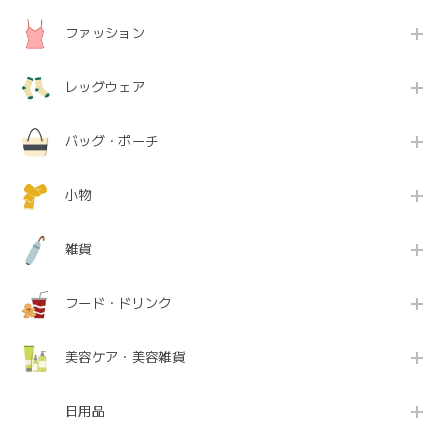
ファッション
レッグウェア
バッグ・ポーチ
小物
雑貨
フード・ドリンク
美容ケア・美容雑貨
日用品