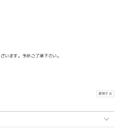
ございます。予めご了承下さい。
通報する