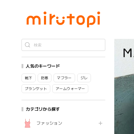
人気のキーワード
靴下
防寒
マフラー
ジレ
ブランケット
アームウォーマー
カテゴリから探す
ファッション