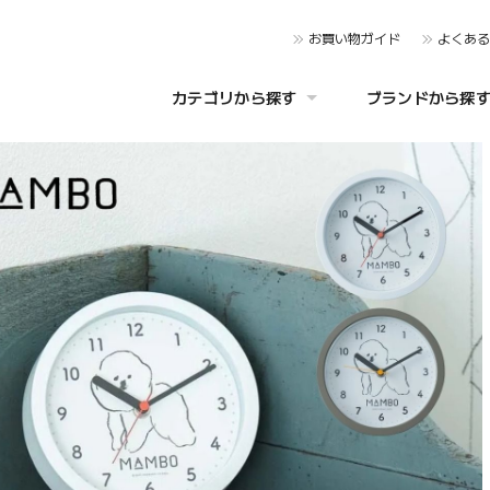
お買い物ガイド
よくあ
カテゴリから探す
ブランドから探