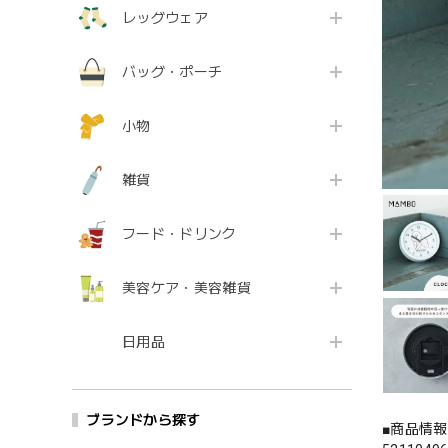
レッグウェア
バッグ・ポーチ
小物
雑貨
フード・ドリンク
美容ケア・美容雑貨
日用品
ブランドから探す
■商品情報