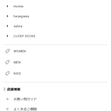
Homie
hasegawa
salvia
LUCKY SOCKS
WOMEN
MEN
KIDS
店舗情報
お買い物ガイド
よくあるご質問