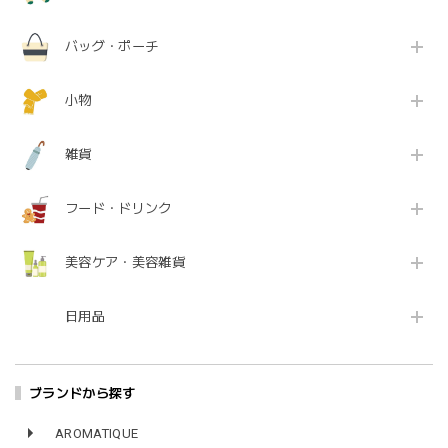
バッグ・ポーチ
小物
雑貨
フード・ドリンク
美容ケア・美容雑貨
日用品
ブランドから探す
AROMATIQUE