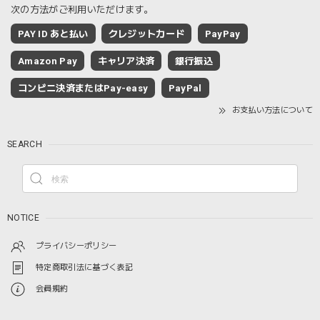
次の方法がご利用いただけます。
PAY ID あと払い
クレジットカード
PayPay
Amazon Pay
キャリア決済
銀行振込
コンビニ決済またはPay-easy
PayPal
お支払い方法について
SEARCH
NOTICE
プライバシーポリシー
特定商取引法に基づく表記
会員規約