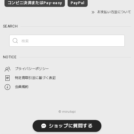
コンビニ決済またはPay-easy
PayPal
お支払い方法について
SEARCH
NOTICE
プライバシーポリシー
特定商取引法に基づく表記
会員規約
© mirutopi
ショップに質問する