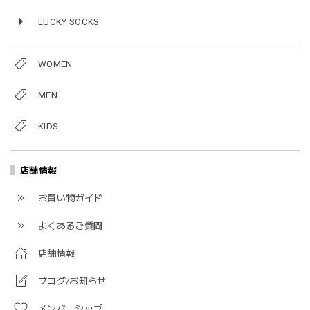
LUCKY SOCKS
WOMEN
MEN
KIDS
店舗情報
お買い物ガイド
よくあるご質問
店舗情報
ブログ/お知らせ
メンバーシップ