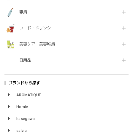
雑貨
フード・ドリンク
美容ケア・美容雑貨
日用品
ブランドから探す
AROMATIQUE
Homie
hasegawa
salvia