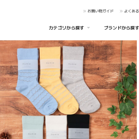
お買い物ガイド
よくあ
カテゴリから探す
ブランドから探