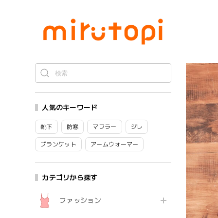
人気のキーワード
靴下
防寒
マフラー
ジレ
ブランケット
アームウォーマー
カテゴリから探す
ファッション