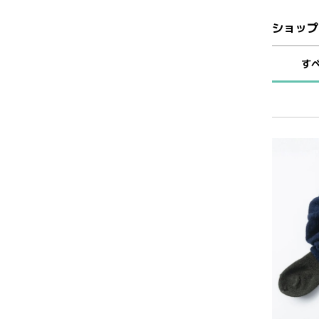
ショップ
す