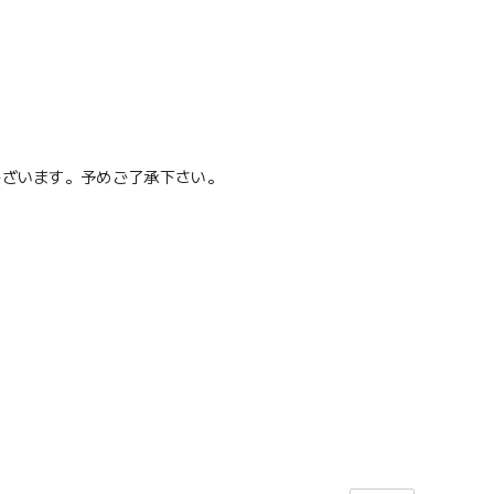
ございます。予めご了承下さい。