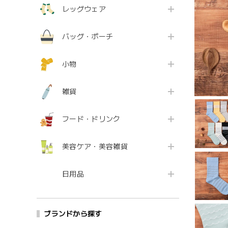
レッグウェア
バッグ・ポーチ
小物
雑貨
フード・ドリンク
美容ケア・美容雑貨
日用品
ブランドから探す