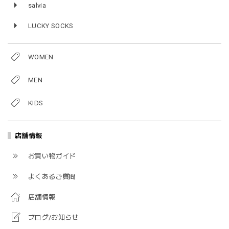
salvia
LUCKY SOCKS
WOMEN
MEN
KIDS
店舗情報
お買い物ガイド
よくあるご質問
店舗情報
ブログ/お知らせ