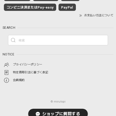
コンビニ決済またはPay-easy
PayPal
お支払い方法について
SEARCH
NOTICE
プライバシーポリシー
特定商取引法に基づく表記
会員規約
© mirutopi
ショップに質問する