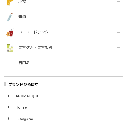
小物
雑貨
フード・ドリンク
美容ケア・美容雑貨
日用品
ブランドから探す
AROMATIQUE
Homie
hasegawa