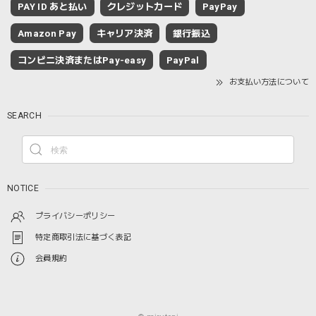
PAY ID あと払い
クレジットカード
PayPay
Amazon Pay
キャリア決済
銀行振込
コンビニ決済またはPay-easy
PayPal
お支払い方法について
SEARCH
NOTICE
プライバシーポリシー
特定商取引法に基づく表記
会員規約