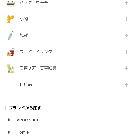
バッグ・ポーチ
小物
雑貨
フード・ドリンク
美容ケア・美容雑貨
日用品
ブランドから探す
AROMATIQUE
Homie