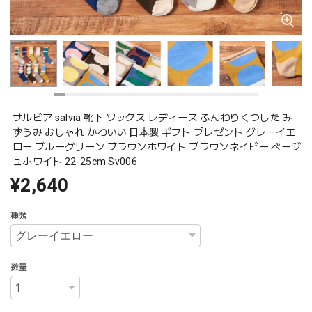
サルビア salvia 靴下 ソックス レディース ふんわりくつした み
ずうみ おしゃれ かわいい 日本製 ギフト プレゼント グレーイエ
ロー ブルーグリーン ブラウンホワイト ブラウンネイビー ベージ
ュホワイト 22-25cm Sv006
¥2,640
種類
数量