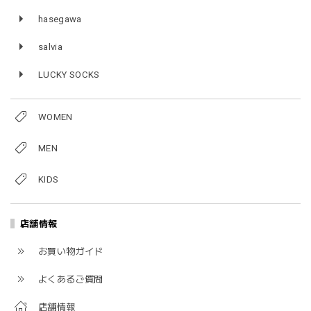
hasegawa
salvia
LUCKY SOCKS
WOMEN
MEN
KIDS
店舗情報
お買い物ガイド
よくあるご質問
店舗情報