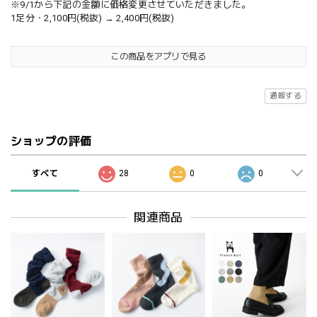
※9/1から下記の金額に価格変更させていただきました。
1足分・2,100円(税抜) → 2,400円(税抜)
この商品をアプリで見る
通報する
ショップの評価
すべて
28
0
0
関連商品