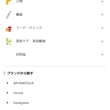
小物
雑貨
フード・ドリンク
美容ケア・美容雑貨
日用品
ブランドから探す
AROMATIQUE
Homie
hasegawa