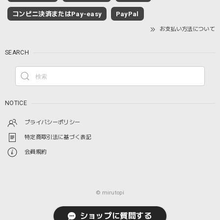
コンビニ決済またはPay-easy
PayPal
お支払い方法について
SEARCH
NOTICE
プライバシーポリシー
特定商取引法に基づく表記
会員規約
© mirutopi
ショップに質問する