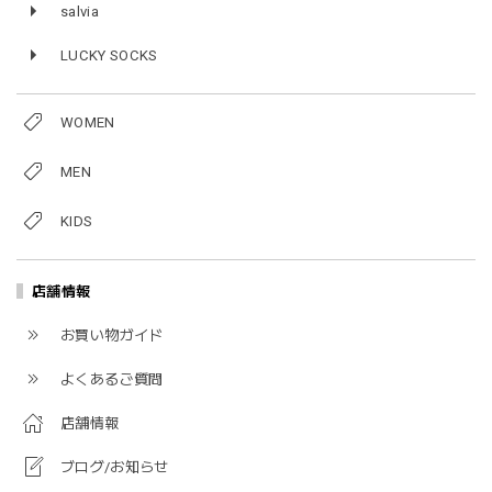
salvia
LUCKY SOCKS
WOMEN
MEN
KIDS
店舗情報
お買い物ガイド
よくあるご質問
店舗情報
ブログ/お知らせ