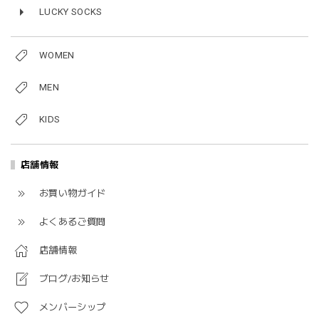
LUCKY SOCKS
WOMEN
MEN
KIDS
店舗情報
お買い物ガイド
よくあるご質問
店舗情報
ブログ/お知らせ
メンバーシップ