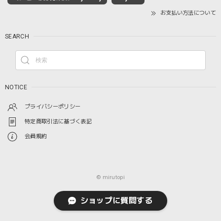
お支払い方法について
SEARCH
NOTICE
プライバシーポリシー
特定商取引法に基づく表記
会員規約
© mirutopi
ショップに質問する