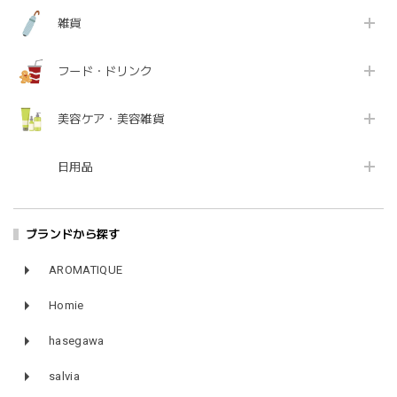
雑貨
フード・ドリンク
美容ケア・美容雑貨
日用品
ブランドから探す
AROMATIQUE
Homie
hasegawa
salvia