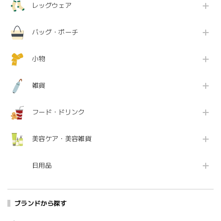
レッグウェア
バッグ・ポーチ
小物
雑貨
フード・ドリンク
美容ケア・美容雑貨
日用品
ブランドから探す