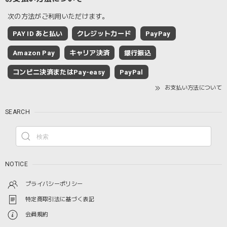
次の方法がご利用いただけます。
PAY ID あと払い
クレジットカード
PayPay
Amazon Pay
キャリア決済
銀行振込
コンビニ決済またはPay-easy
PayPal
お支払い方法について
SEARCH
NOTICE
プライバシーポリシー
特定商取引法に基づく表記
会員規約