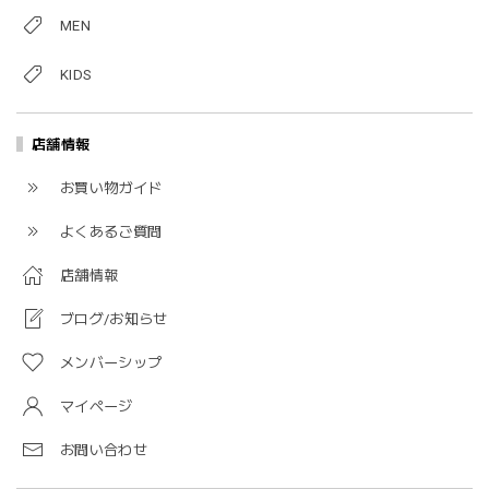
MEN
KIDS
店舗情報
お買い物ガイド
よくあるご質問
店舗情報
ブログ/お知らせ
メンバーシップ
マイページ
お問い合わせ