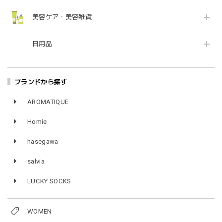
美容ケア・美容雑貨
日用品
ブランドから探す
AROMATIQUE
Homie
hasegawa
salvia
LUCKY SOCKS
WOMEN