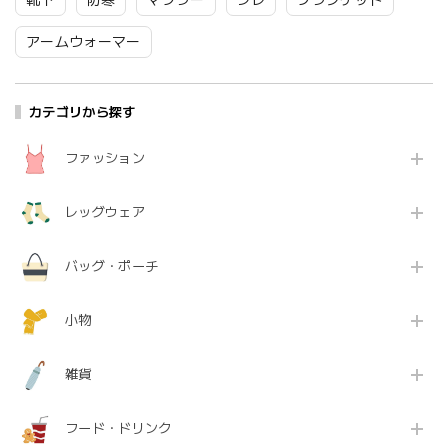
アームウォーマー
カテゴリから探す
ファッション
レッグウェア
バッグ・ポーチ
小物
雑貨
フード・ドリンク