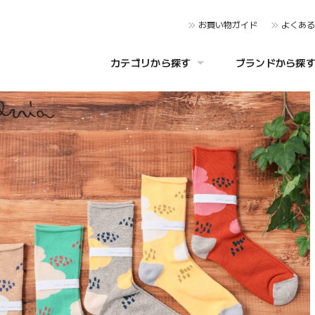
お買い物ガイド
よくあ
カテゴリから探す
ブランドから探