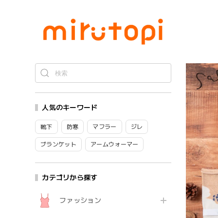
人気のキーワード
靴下
防寒
マフラー
ジレ
ブランケット
アームウォーマー
カテゴリから探す
ファッション