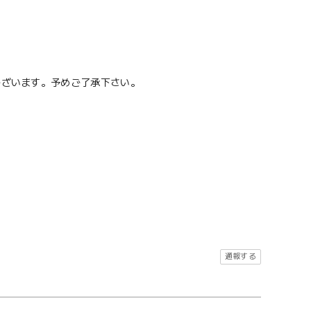
ございます。予めご了承下さい。
通報する