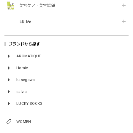
美容ケア・美容雑貨
日用品
ブランドから探す
AROMATIQUE
Homie
hasegawa
salvia
LUCKY SOCKS
WOMEN