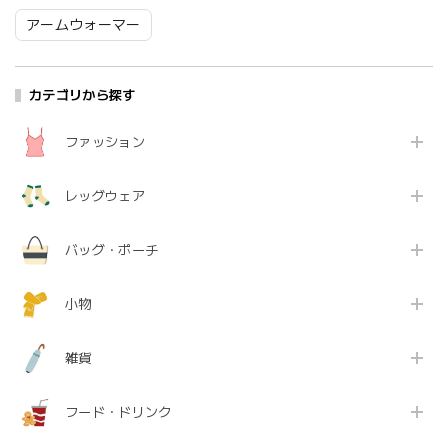
アームウォーマー
カテゴリから探す
ファッション
レッグウェア
バッグ・ポーチ
小物
雑貨
フード・ドリンク