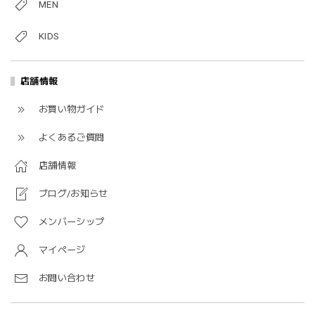
MEN
KIDS
店舗情報
お買い物ガイド
よくあるご質問
店舗情報
ブログ/お知らせ
メンバーシップ
マイページ
お問い合わせ