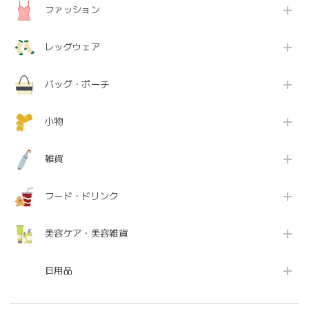
ファッション
レッグウェア
バッグ・ポーチ
小物
雑貨
フード・ドリンク
美容ケア・美容雑貨
日用品