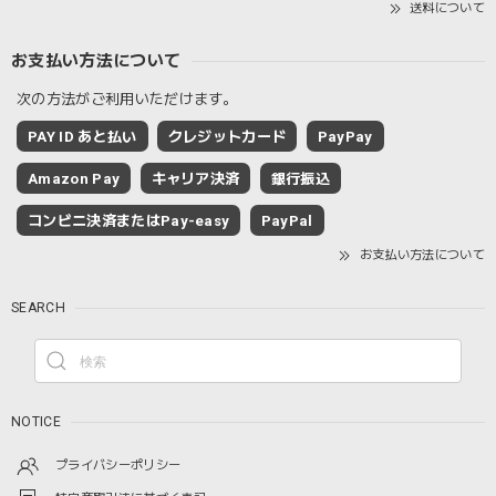
送料について
お支払い方法について
次の方法がご利用いただけます。
PAY ID あと払い
クレジットカード
PayPay
Amazon Pay
キャリア決済
銀行振込
コンビニ決済またはPay-easy
PayPal
お支払い方法について
SEARCH
NOTICE
プライバシーポリシー