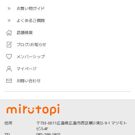
お買い物ガイド
よくあるご質問
店舗情報
ブログ/お知らせ
メンバーシップ
マイページ
お問い合わせ
住所
〒733-0011広島県広島市西区横川町2-9-1 マツモト
ビル4F
TEL
082-299-1801