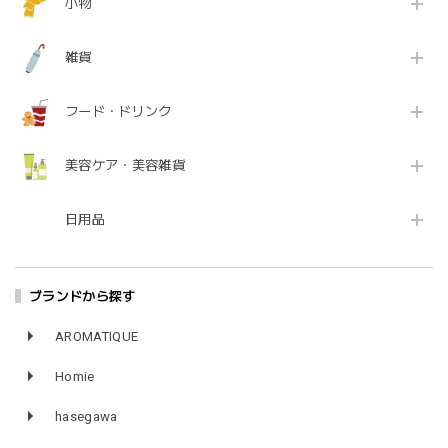
小物
雑貨
フード・ドリンク
美容ケア・美容雑貨
日用品
ブランドから探す
AROMATIQUE
Homie
hasegawa