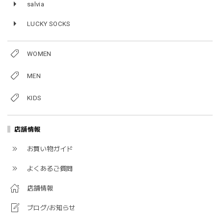
salvia
LUCKY SOCKS
WOMEN
MEN
KIDS
店舗情報
お買い物ガイド
よくあるご質問
店舗情報
ブログ/お知らせ