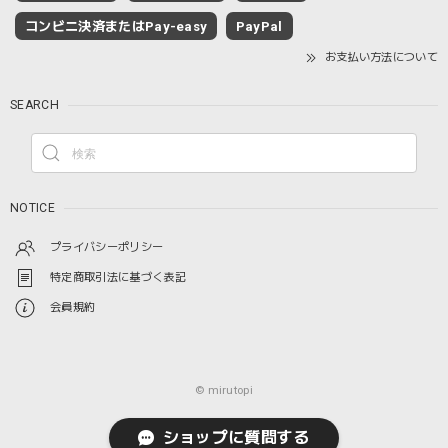
コンビニ決済またはPay-easy
PayPal
お支払い方法について
SEARCH
NOTICE
プライバシーポリシー
特定商取引法に基づく表記
会員規約
© mirutopi
ショップに質問する