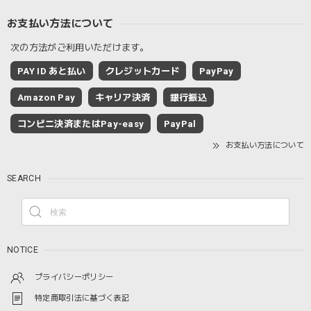
お支払い方法について
次の方法がご利用いただけます。
PAY ID あと払い
クレジットカード
PayPay
Amazon Pay
キャリア決済
銀行振込
コンビニ決済またはPay-easy
PayPal
お支払い方法について
SEARCH
NOTICE
プライバシーポリシー
特定商取引法に基づく表記