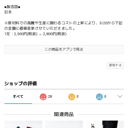
■製造国■
日本
※原材料での高騰や生産に関わるコストの上昇により、3/20から下記
の金額に価格変更させていただきました。
1足：2,500円(税抜) → 2,800円(税抜)
この商品をアプリで見る
通報する
ショップの評価
すべて
28
0
0
関連商品