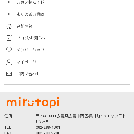
お買い物ガイド
よくあるご質問
店舗情報
ブログ/お知らせ
メンバーシップ
マイページ
お問い合わせ
住所
〒733-0011広島県広島市西区横川町2-9-1 マツモト
ビル4F
TEL
082-299-1801
FAX
082-208-2738