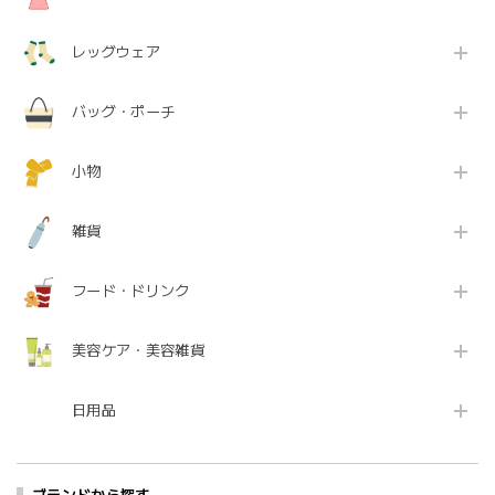
レッグウェア
バッグ・ポーチ
小物
雑貨
フード・ドリンク
美容ケア・美容雑貨
日用品