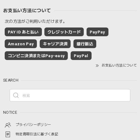
お支払い方法について
次の方法がご利用いただけます。
PAY ID あと払い
クレジットカード
PayPay
Amazon Pay
キャリア決済
銀行振込
コンビニ決済またはPay-easy
PayPal
お支払い方法について
SEARCH
NOTICE
プライバシーポリシー
特定商取引法に基づく表記