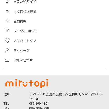
お買い物ガイド
よくあるご質問
店舗情報
ブログ/お知らせ
メンバーシップ
マイページ
お問い合わせ
住所
〒733-0011広島県広島市西区横川町2-9-1 マツモト
ビル4F
TEL
082-299-1801
FAX
082-208-2738