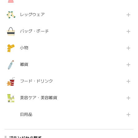
レッグウェア
バッグ・ポーチ
小物
雑貨
フード・ドリンク
美容ケア・美容雑貨
日用品