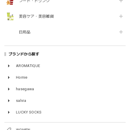
フード・ドリンク
美容ケア・美容雑貨
日用品
ブランドから探す
AROMATIQUE
Homie
hasegawa
salvia
LUCKY SOCKS
WOMEN