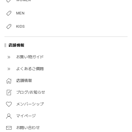
MEN
KIDS
店舗情報
お買い物ガイド
よくあるご質問
店舗情報
ブログ/お知らせ
メンバーシップ
マイページ
お問い合わせ