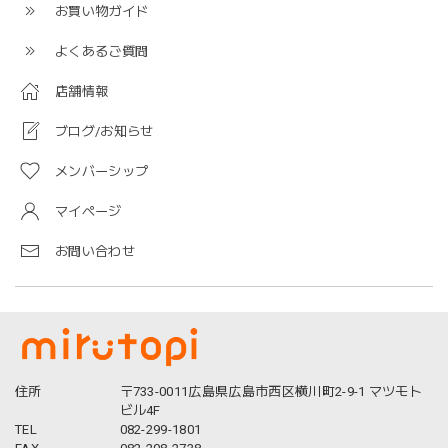
お買い物ガイド
よくあるご質問
店舗情報
ブログ/お知らせ
メンバーシップ
マイページ
お問い合わせ
住所
〒733-0011広島県広島市西区横川町2-9-1 マツモト
ビル4F
TEL
082-299-1801