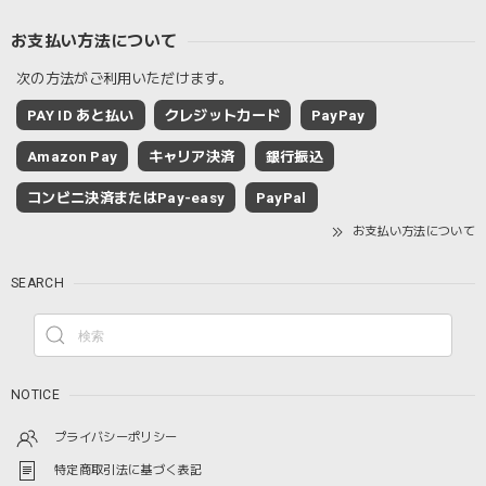
お支払い方法について
次の方法がご利用いただけます。
PAY ID あと払い
クレジットカード
PayPay
Amazon Pay
キャリア決済
銀行振込
コンビニ決済またはPay-easy
PayPal
お支払い方法について
SEARCH
NOTICE
プライバシーポリシー
特定商取引法に基づく表記