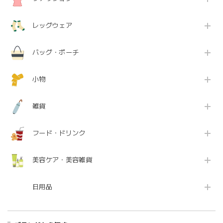
レッグウェア
バッグ・ポーチ
小物
雑貨
フード・ドリンク
美容ケア・美容雑貨
日用品