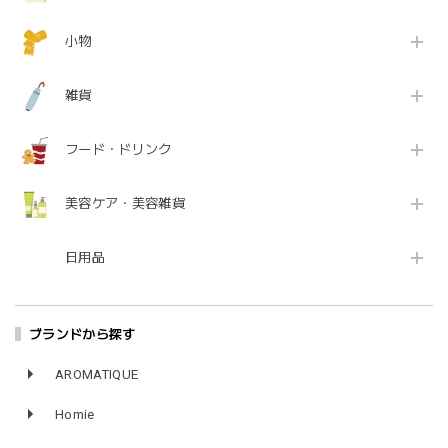
小物
雑貨
フード・ドリンク
美容ケア・美容雑貨
日用品
ブランドから探す
AROMATIQUE
Homie