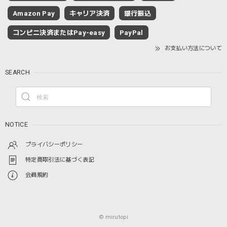
Amazon Pay
キャリア決済
銀行振込
コンビニ決済またはPay-easy
PayPal
お支払い方法について
SEARCH
NOTICE
プライバシーポリシー
特定商取引法に基づく表記
会員規約
© mirutopi