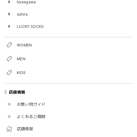
hasegawa
salvia
LUCKY SOCKS
WOMEN
MEN
KIDS
店舗情報
お買い物ガイド
よくあるご質問
店舗情報