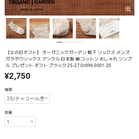
【父の日ギフト】 オーガニックガーデン 靴下 ソックス メンズ
ガラボウソックス アンクル 日本製 綿 コットン おしゃれ シンプ
ル プレゼント ギフト ブラック 25-27 Or096 0001-25
¥2,750
種類
数量