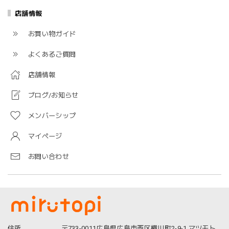
店舗情報
お買い物ガイド
よくあるご質問
店舗情報
ブログ/お知らせ
メンバーシップ
マイページ
お問い合わせ
住所
〒733-0011広島県広島市西区横川町2-9-1 マツモト