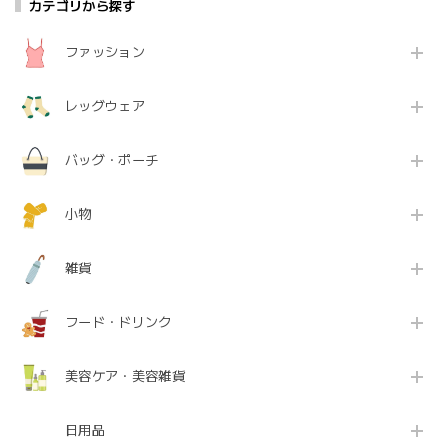
カテゴリから探す
ファッション
レッグウェア
バッグ・ポーチ
小物
雑貨
フード・ドリンク
美容ケア・美容雑貨
日用品