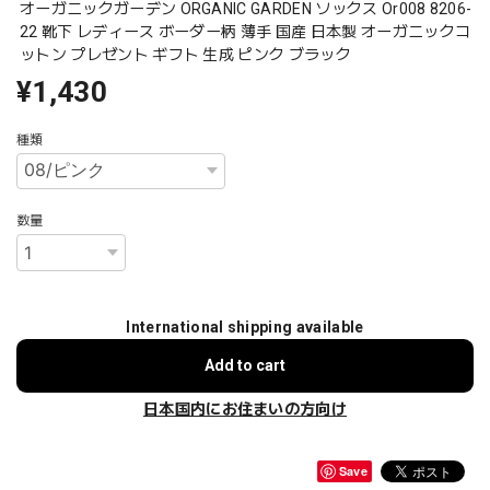
オーガニックガーデン ORGANIC GARDEN ソックス Or008 8206-
22 靴下 レディース ボーダー柄 薄手 国産 日本製 オーガニックコ
ットン プレゼント ギフト 生成 ピンク ブラック
¥1,430
種類
数量
International shipping available
Add to cart
日本国内にお住まいの方向け
Save