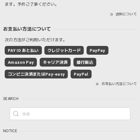
ます。予めご了承ください。
送料について
お支払い方法について
次の方法がご利用いただけます。
PAY ID あと払い
クレジットカード
PayPay
Amazon Pay
キャリア決済
銀行振込
コンビニ決済またはPay-easy
PayPal
お支払い方法について
SEARCH
NOTICE