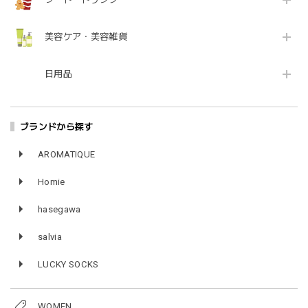
美容ケア・美容雑貨
日用品
ブランドから探す
AROMATIQUE
Homie
hasegawa
salvia
LUCKY SOCKS
WOMEN