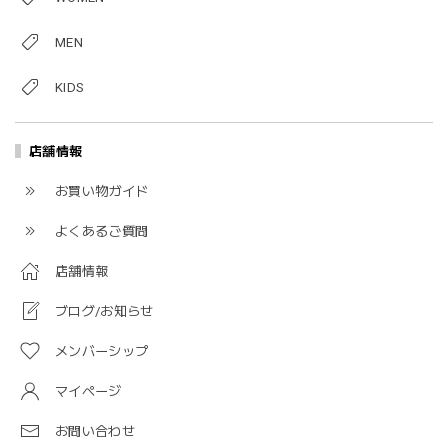
MEN
KIDS
店舗情報
お買い物ガイド
よくあるご質問
店舗情報
ブログ/お知らせ
メンバーシップ
マイページ
お問い合わせ