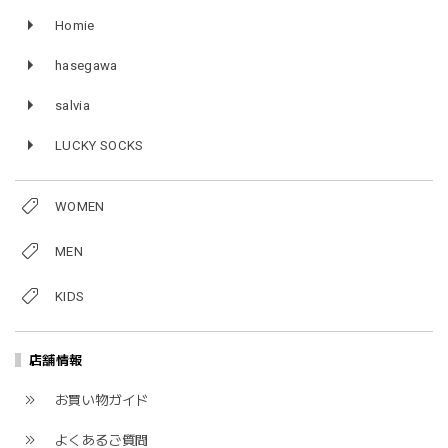
Homie
hasegawa
salvia
LUCKY SOCKS
WOMEN
MEN
KIDS
店舗情報
お買い物ガイド
よくあるご質問