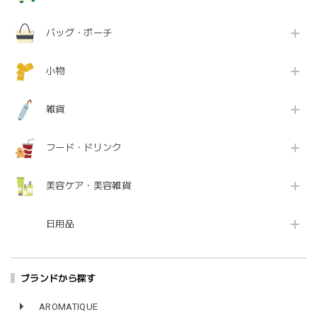
バッグ・ポーチ
小物
雑貨
フード・ドリンク
美容ケア・美容雑貨
日用品
ブランドから探す
AROMATIQUE