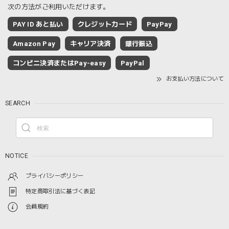
次の方法がご利用いただけます。
PAY ID あと払い
クレジットカード
PayPay
Amazon Pay
キャリア決済
銀行振込
コンビニ決済またはPay-easy
PayPal
お支払い方法について
SEARCH
NOTICE
プライバシーポリシー
特定商取引法に基づく表記
会員規約