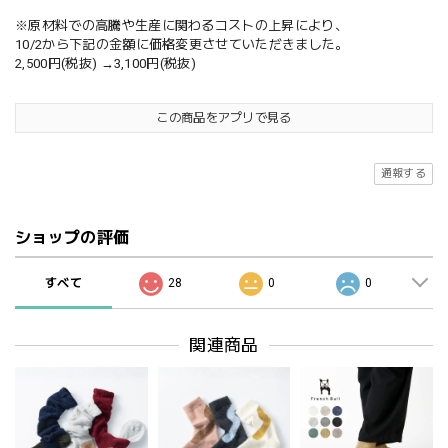
※原材料での高騰や生産に関わるコストの上昇により、
10/2から下記の金額に価格変更させていただきました。
2,500円(税抜) →3,100円(税抜)
この商品をアプリで見る
通報する
ショップの評価
すべて
28
0
0
関連商品