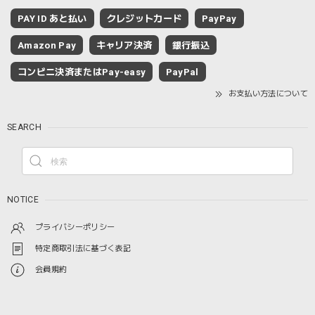
PAY ID あと払い
クレジットカード
PayPay
Amazon Pay
キャリア決済
銀行振込
コンビニ決済またはPay-easy
PayPal
お支払い方法について
SEARCH
NOTICE
プライバシーポリシー
特定商取引法に基づく表記
会員規約