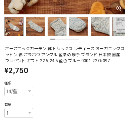
オーガニックガーデン 靴下 ソックス レディース オーガニックコ
ットン 綿 ガラボウ アンクル 藍染め 厚手 ブランド 日本製 国産
プレゼント ギフト 22.5-24.5 藍色 ブルー 0001-22 Or097
¥2,750
種類
数量