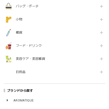
バッグ・ポーチ
小物
雑貨
フード・ドリンク
美容ケア・美容雑貨
日用品
ブランドから探す
AROMATIQUE