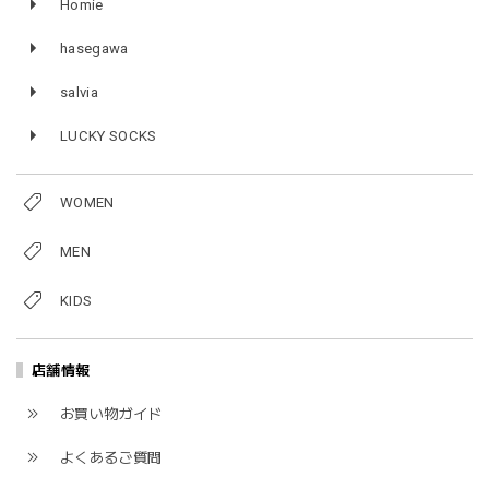
Homie
hasegawa
salvia
LUCKY SOCKS
WOMEN
MEN
KIDS
店舗情報
お買い物ガイド
よくあるご質問