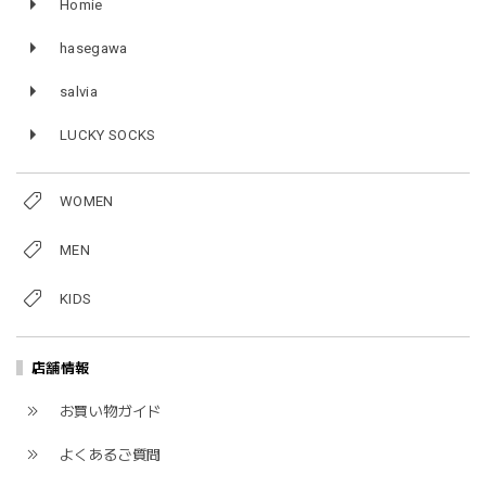
Homie
hasegawa
salvia
LUCKY SOCKS
WOMEN
MEN
KIDS
店舗情報
お買い物ガイド
よくあるご質問