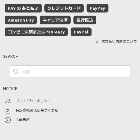
PAY ID あと払い
クレジットカード
PayPay
Amazon Pay
キャリア決済
銀行振込
コンビニ決済またはPay-easy
PayPal
お支払い方法について
SEARCH
NOTICE
プライバシーポリシー
特定商取引法に基づく表記
会員規約