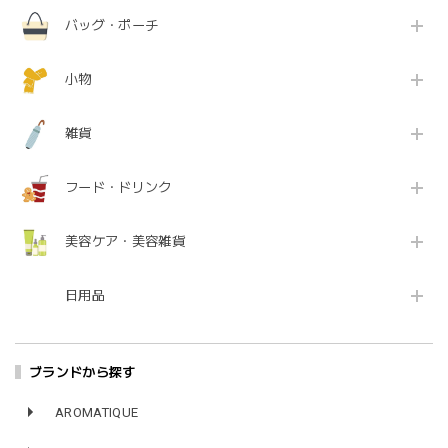
バッグ・ポーチ
小物
雑貨
フード・ドリンク
美容ケア・美容雑貨
日用品
ブランドから探す
AROMATIQUE