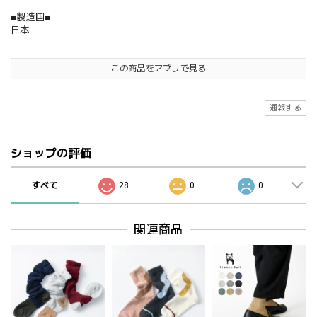
■製造国■
日本
この商品をアプリで見る
通報する
ショップの評価
すべて
28
0
0
関連商品